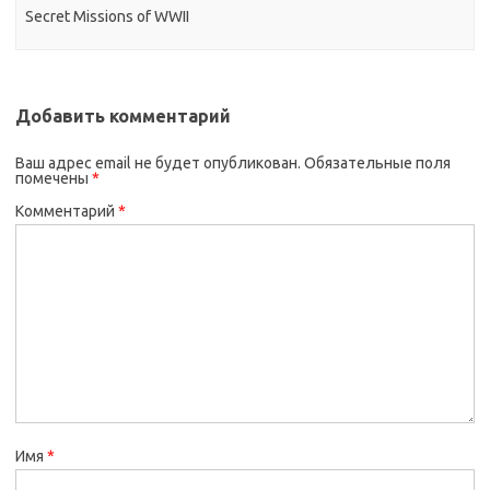
Secret Missions of WWII
Добавить комментарий
Ваш адрес email не будет опубликован.
Обязательные поля
помечены
*
Комментарий
*
Имя
*