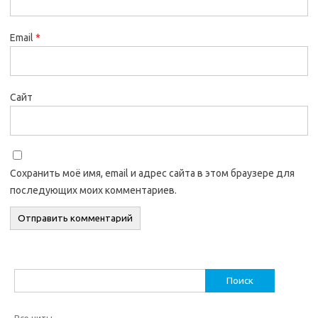
Email
*
Сайт
Сохранить моё имя, email и адрес сайта в этом браузере для
последующих моих комментариев.
Найти:
Все читы