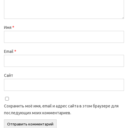
Имя
*
Email
*
Сайт
Сохранить моё имя, email и адрес сайта в этом браузере для
последующих моих комментариев.