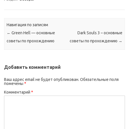
Навигация по записям
←
Green Hell — основные
Dark Souls 3 – основные
советы по прохождению
советы по прохождению
→
Добавить комментарий
Ваш адрес email не будет опубликован.
Обязательные поля
помечены
*
Комментарий
*