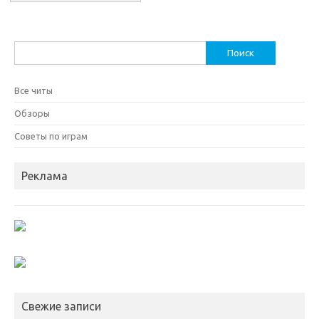
Найти:
Все читы
Обзоры
Советы по играм
Реклама
Свежие записи