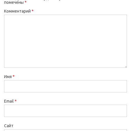
помечены
*
Комментарий
*
Имя
*
Email
*
Сайт