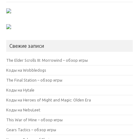
Свежие записи
The Elder Scrolls III: Morrowind – обзор игры
Коды на Wobbledogs
The Final Station – обзор игры
Коды на Hytale
Коды на Heroes of Might and Magic: Olden Era
Коды на NebuLeet
This War of Mine – обзор игры
Gears Tactics – обзор игры