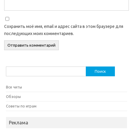
Сохранить моё имя, email и адрес сайта в этом браузере для
последующих моих комментариев.
Найти:
Все читы
Обзоры
Советы по играм
Реклама