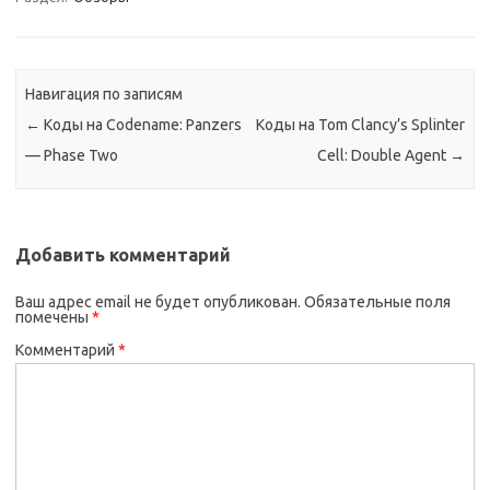
Навигация по записям
←
Коды на Codename: Panzers
Коды на Tom Clancy’s Splinter
— Phase Two
Cell: Double Agent
→
Добавить комментарий
Ваш адрес email не будет опубликован.
Обязательные поля
помечены
*
Комментарий
*