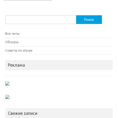
Найти:
Все читы
Обзоры
Советы по играм
Реклама
Свежие записи