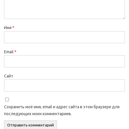
Имя
*
Email
*
Сайт
Сохранить моё имя, email и адрес сайта в этом браузере для
последующих моих комментариев.