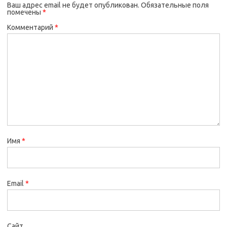
Ваш адрес email не будет опубликован.
Обязательные поля
помечены
*
Комментарий
*
Имя
*
Email
*
Сайт