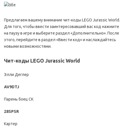
Предлагаем вашему внимание чит-коды LEGO Jurassic World.
Для того, чтобы ввести заинтересовавший вас код нажмите
на паузу в игре и выберите раздел «Дополнительно». После
этого, перейдите в раздел «Ввести код» и наслаждайтесь
новыми возможностями.
Чит-коды LEGO Jurassic World
Элли Деглер
AV9DTJ
Парень боец СК
28SPSR
Картер