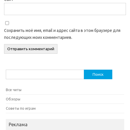
Сохранить моё имя, email и адрес сайта в этом браузере для
последующих моих комментариев.
Найти:
Все читы
Обзоры
Советы по играм
Реклама