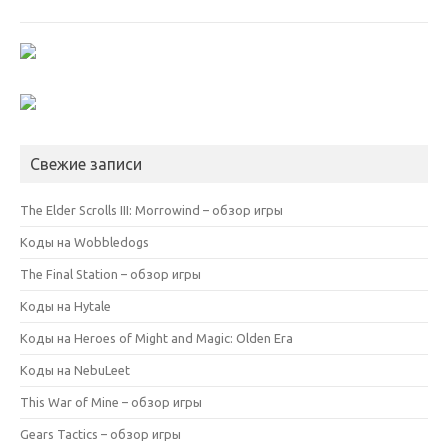
Свежие записи
The Elder Scrolls III: Morrowind – обзор игры
Коды на Wobbledogs
The Final Station – обзор игры
Коды на Hytale
Коды на Heroes of Might and Magic: Olden Era
Коды на NebuLeet
This War of Mine – обзор игры
Gears Tactics – обзор игры