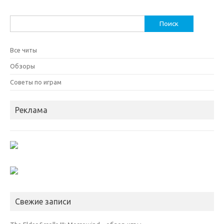
Найти:
Все читы
Обзоры
Советы по играм
Реклама
Свежие записи