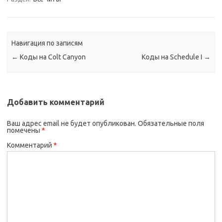
Навигация по записям
←
Коды на Colt Canyon
Коды на Schedule I
→
Добавить комментарий
Ваш адрес email не будет опубликован.
Обязательные поля
помечены
*
Комментарий
*