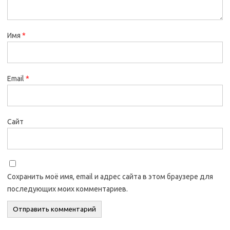
Имя
*
Email
*
Сайт
Сохранить моё имя, email и адрес сайта в этом браузере для
последующих моих комментариев.