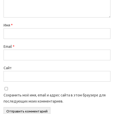
Имя
*
Email
*
Сайт
Сохранить моё имя, email и адрес сайта в этом браузере для
последующих моих комментариев.