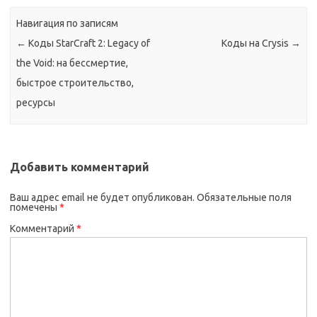
Навигация по записям
←
Коды StarCraft 2: Legacy of
Коды на Crysis
→
the Void: на бессмертие,
быстрое строительство,
ресурсы
Добавить комментарий
Ваш адрес email не будет опубликован.
Обязательные поля
помечены
*
Комментарий
*