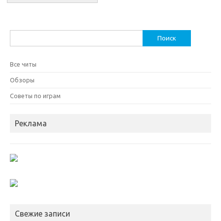
Найти:
Все читы
Обзоры
Советы по играм
Реклама
Свежие записи