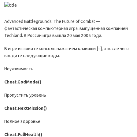
Advanced Battlegrounds: The Future of Combat —
фантастическая компьютерная игра, выпущенная компанией
Techland. В России игра вышла 20 мая 2005 года.
В игре вызовите консоль нажатием клавиши [~], а после чего
вводите следующие коды:
Неуязвимость
Cheat.GodMode()
Пропустить уровень
Cheat.NextMission()
Полное здоровье
Cheat.FullHealth()