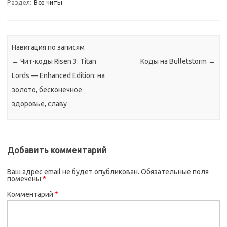
Раздел:
Все читы
Навигация по записям
←
Чит-коды Risen 3: Titan
Коды на Bulletstorm
→
Lords — Enhanced Edition: на
золото, бесконечное
здоровье, славу
Добавить комментарий
Ваш адрес email не будет опубликован.
Обязательные поля
помечены
*
Комментарий
*