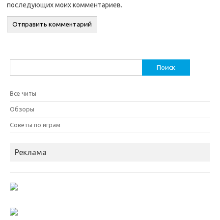
последующих моих комментариев.
Найти:
Все читы
Обзоры
Советы по играм
Реклама