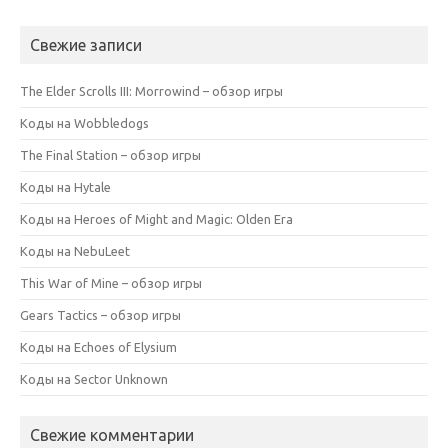
Свежие записи
The Elder Scrolls III: Morrowind – обзор игры
Коды на Wobbledogs
The Final Station – обзор игры
Коды на Hytale
Коды на Heroes of Might and Magic: Olden Era
Коды на NebuLeet
This War of Mine – обзор игры
Gears Tactics – обзор игры
Коды на Echoes of Elysium
Коды на Sector Unknown
Свежие комментарии