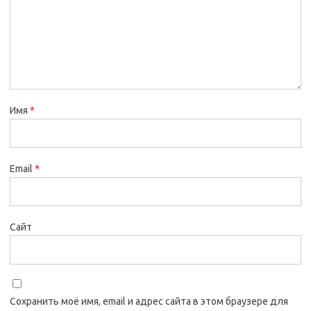
Имя
*
Email
*
Сайт
Сохранить моё имя, email и адрес сайта в этом браузере для