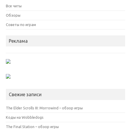
Все читы
Обзоры
Советы по играм
Реклама
Свежие записи
The Elder Scrolls III: Morrowind – обзор игры
Коды на Wobbledogs
The Final Station – обзор игры