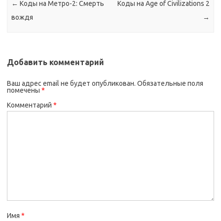
←
Коды на Метро-2: Смерть
Коды на Age of Civilizations 2
вождя
→
Добавить комментарий
Ваш адрес email не будет опубликован.
Обязательные поля
помечены
*
Комментарий
*
Имя
*