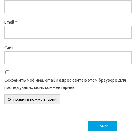
Email
*
Сайт
Сохранить моё имя, email и адрес сайта в этом браузере для
последующих моих комментариев.
Найти: