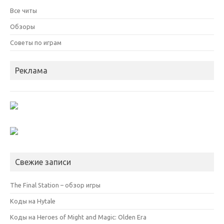
Все читы
Обзоры
Советы по играм
Реклама
Свежие записи
The Final Station – обзор игры
Коды на Hytale
Коды на Heroes of Might and Magic: Olden Era