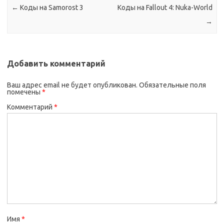
←
Коды на Samorost 3
Коды на Fallout 4: Nuka-World
→
Добавить комментарий
Ваш адрес email не будет опубликован.
Обязательные поля
помечены
*
Комментарий
*
Имя
*