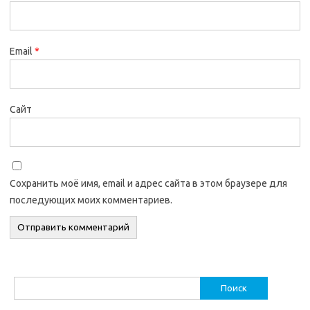
Email
*
Сайт
Сохранить моё имя, email и адрес сайта в этом браузере для
последующих моих комментариев.
Найти: