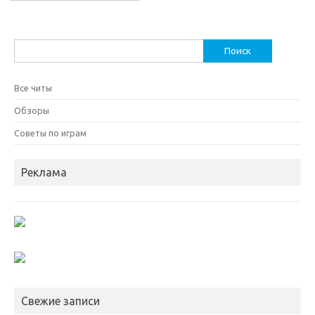
Найти:
Все читы
Обзоры
Советы по играм
Реклама
Свежие записи