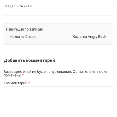
Раздел:
Все читы
Навигация по записям
←
Коды на Chaser
Коды на Angry Birds
→
Добавить комментарий
Ваш адрес email не будет опубликован.
Обязательные поля
помечены
*
Комментарий
*