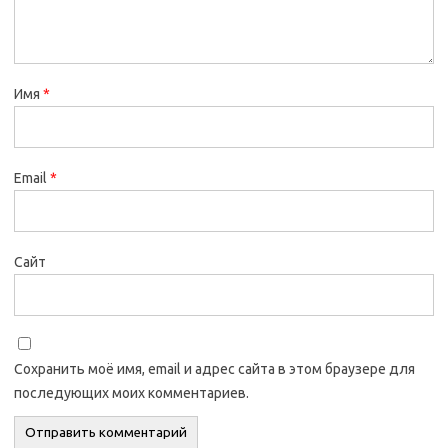
Имя
*
Email
*
Сайт
Сохранить моё имя, email и адрес сайта в этом браузере для
последующих моих комментариев.