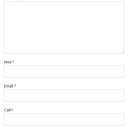
Имя
*
Email
*
Сайт