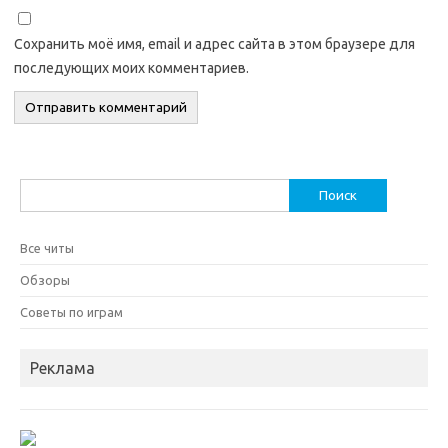
Сохранить моё имя, email и адрес сайта в этом браузере для
последующих моих комментариев.
Найти:
Все читы
Обзоры
Советы по играм
Реклама