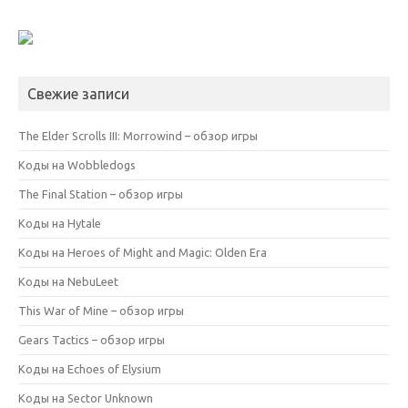
Свежие записи
The Elder Scrolls III: Morrowind – обзор игры
Коды на Wobbledogs
The Final Station – обзор игры
Коды на Hytale
Коды на Heroes of Might and Magic: Olden Era
Коды на NebuLeet
This War of Mine – обзор игры
Gears Tactics – обзор игры
Коды на Echoes of Elysium
Коды на Sector Unknown