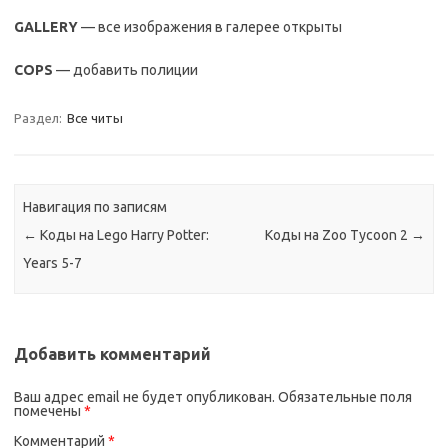
GALLERY
— все изображения в галерее открыты
COPS
— добавить полиции
Раздел:
Все читы
Навигация по записям
←
Коды на Lego Harry Potter:
Коды на Zoo Tycoon 2
→
Years 5-7
Добавить комментарий
Ваш адрес email не будет опубликован.
Обязательные поля
помечены
*
Комментарий
*