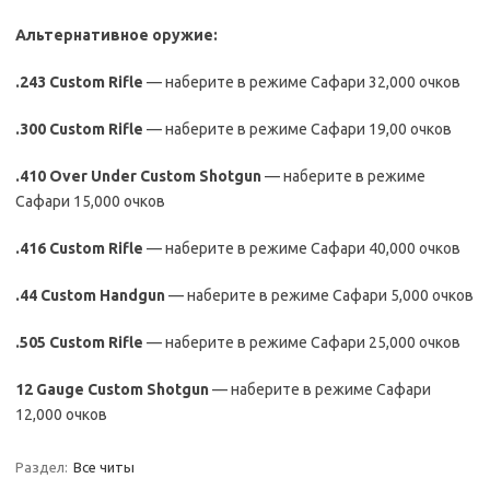
Альтернативное оружие:
.243
Custom
Rifle
— наберите в режиме Сафари 32,000 очков
.300
Custom
Rifle
— наберите в режиме Сафари 19,00 очков
.410
Over
Under
Custom
Shotgun
— наберите в режиме
Сафари 15,000 очков
.416
Custom
Rifle
— наберите в режиме Сафари 40,000 очков
.44
Custom
Handgun
— наберите в режиме Сафари 5,000 очков
.505
Custom
Rifle
— наберите в режиме Сафари 25,000 очков
12
Gauge
Custom
Shotgun
— наберите в режиме Сафари
12,000 очков
Раздел:
Все читы