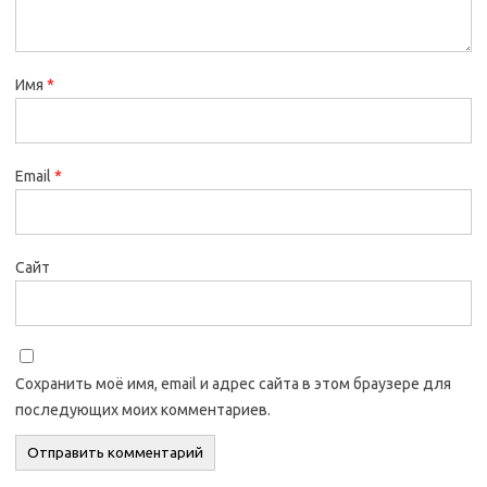
Имя
*
Email
*
Сайт
Сохранить моё имя, email и адрес сайта в этом браузере для
последующих моих комментариев.