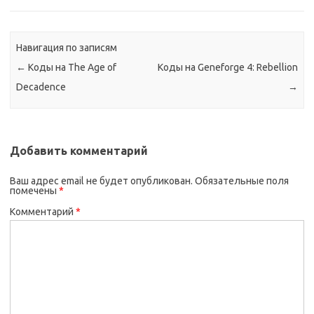
Навигация по записям
←
Коды на The Age of
Коды на Geneforge 4: Rebellion
Decadence
→
Добавить комментарий
Ваш адрес email не будет опубликован.
Обязательные поля
помечены
*
Комментарий
*