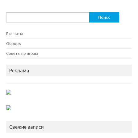
Найти:
Все читы
Обзоры
Советы по играм
Реклама
Свежие записи