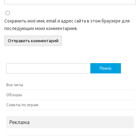
Сохранить моё имя, email и адрес сайта в этом браузере для
последующих моих комментариев.
Найти:
Все читы
Обзоры
Советы по играм
Реклама