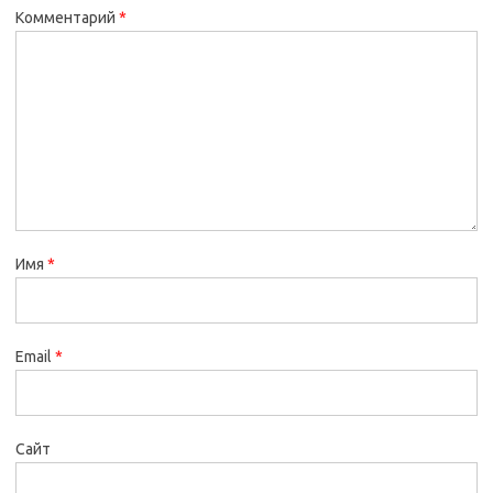
Комментарий
*
Имя
*
Email
*
Сайт