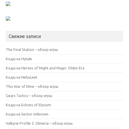
Свежие записи
The Final Station – обзор игры
Коды на Hytale
Коды на Heroes of Might and Magic: Olden Era
Коды на NebuLeet
This War of Mine – обзор игры
Gears Tactics – обзор игры
Коды на Echoes of Elysium
Коды на Sector Unknown
Valkyrie Profile 2: Silmeria – обзор игры