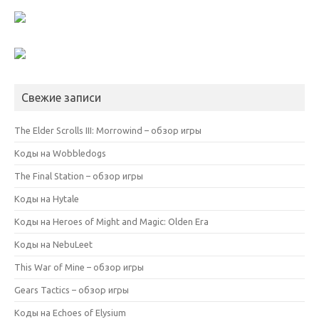
Свежие записи
The Elder Scrolls III: Morrowind – обзор игры
Коды на Wobbledogs
The Final Station – обзор игры
Коды на Hytale
Коды на Heroes of Might and Magic: Olden Era
Коды на NebuLeet
This War of Mine – обзор игры
Gears Tactics – обзор игры
Коды на Echoes of Elysium