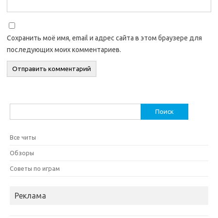
Сохранить моё имя, email и адрес сайта в этом браузере для
последующих моих комментариев.
Найти:
Все читы
Обзоры
Советы по играм
Реклама