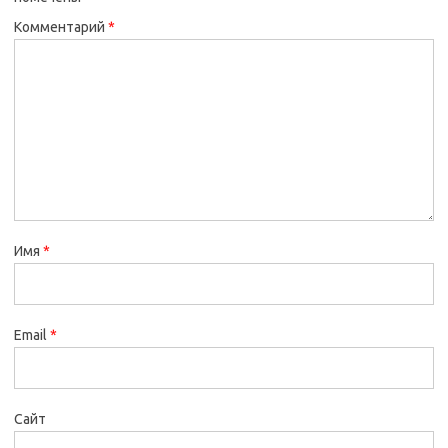
Комментарий
*
Имя
*
Email
*
Сайт