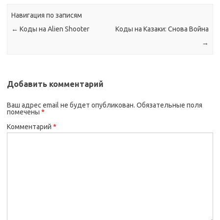
Навигация по записям
←
Коды на Alien Shooter
Коды на Казаки: Снова Война
→
Добавить комментарий
Ваш адрес email не будет опубликован.
Обязательные поля
помечены
*
Комментарий
*