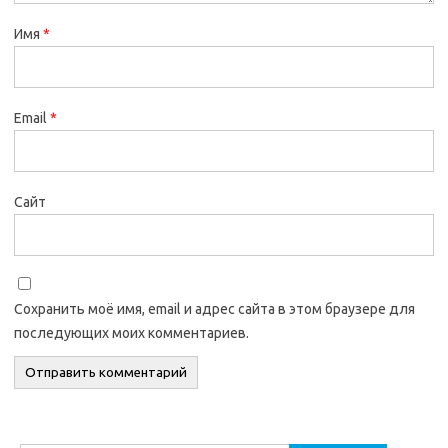
Имя
*
Email
*
Сайт
Сохранить моё имя, email и адрес сайта в этом браузере для
последующих моих комментариев.