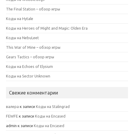
The Final Station – обзор игры
Коды на Hytale
Коды на Heroes of Might and Magic: Olden Era
Коды на NebuLeet
This War of Mine – обзор игры
Gears Tactics – обзор игры
Коды на Echoes of Elysium
Коды на Sector Unknown
Свежие комментарии
валера
к записи
Коды на Stalingrad
FEWFE
к записи
Коды на Encased
admin
к записи
Коды на Encased