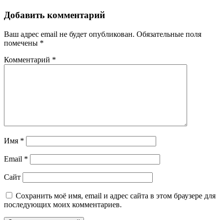
Добавить комментарий
Ваш адрес email не будет опубликован.
Обязательные поля
помечены
*
Комментарий
*
Имя
*
Email
*
Сайт
Сохранить моё имя, email и адрес сайта в этом браузере для
последующих моих комментариев.