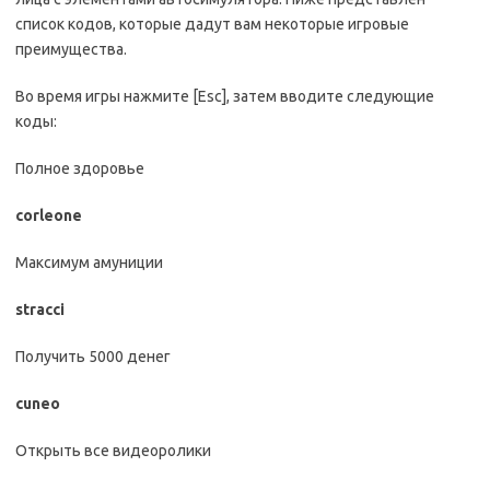
список кодов, которые дадут вам некоторые игровые
преимущества.
Во время игры нажмите [Esc], затем вводите следующие
коды:
Полное здоровье
corleone
Максимум амуниции
stracci
Получить 5000 денег
cuneo
Открыть все видеоролики