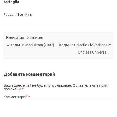
tattaglia
Раздел:
Все читы
Навигация по записям
←
Коды на Maelstrom (2007)
Коды на Galactic Civilizations 2:
Endless Universe
→
Добавить комментарий
Ваш адрес email не будет опубликован.
Обязательные поля
помечены
*
Комментарий
*