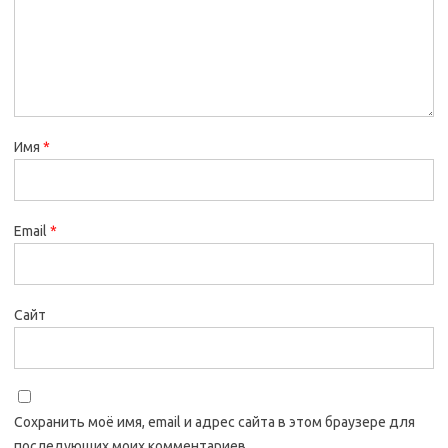
Имя
*
Email
*
Сайт
Сохранить моё имя, email и адрес сайта в этом браузере для
последующих моих комментариев.