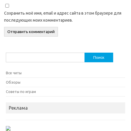
Сохранить моё имя, email и адрес сайта в этом браузере для
последующих моих комментариев.
Найти:
Все читы
Обзоры
Советы по играм
Реклама