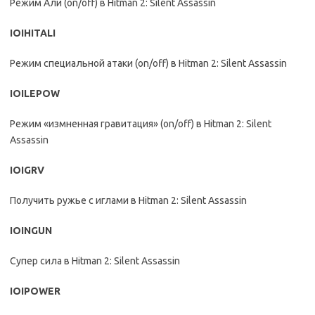
Режим Али (on/off) в Hitman 2: Silent Assassin
IOIHITALI
Режим специальной атаки (on/off) в Hitman 2: Silent Assassin
IOILEPOW
Режим «измненная гравитация» (on/off) в Hitman 2: Silent
Assassin
IOIGRV
Получить ружье с иглами в Hitman 2: Silent Assassin
IOINGUN
Супер сила в Hitman 2: Silent Assassin
IOIPOWER