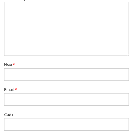
Имя
*
Email
*
Сайт