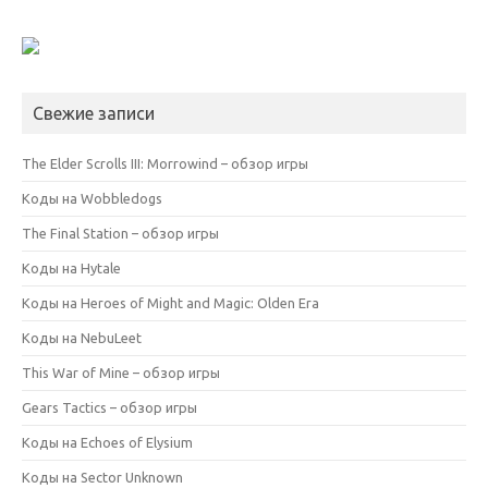
Свежие записи
The Elder Scrolls III: Morrowind – обзор игры
Коды на Wobbledogs
The Final Station – обзор игры
Коды на Hytale
Коды на Heroes of Might and Magic: Olden Era
Коды на NebuLeet
This War of Mine – обзор игры
Gears Tactics – обзор игры
Коды на Echoes of Elysium
Коды на Sector Unknown