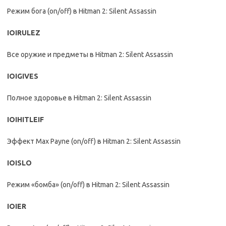
Режим бога (on/off) в Hitman 2: Silent Assassin
IOIRULEZ
Все оружие и предметы в Hitman 2: Silent Assassin
IOIGIVES
Полное здоровье в Hitman 2: Silent Assassin
IOIHITLEIF
Эффект Max Payne (on/off) в Hitman 2: Silent Assassin
IOISLO
Режим «бомба» (on/off) в Hitman 2: Silent Assassin
IOIER