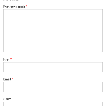
Комментарий
*
Имя
*
Email
*
Сайт