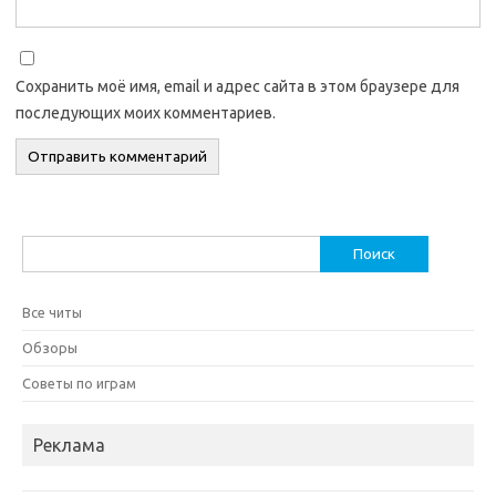
Сохранить моё имя, email и адрес сайта в этом браузере для
последующих моих комментариев.
Найти:
Все читы
Обзоры
Советы по играм
Реклама