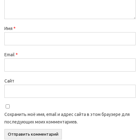
Имя
*
Email
*
Сайт
Сохранить моё имя, email и адрес сайта в этом браузере для
последующих моих комментариев.