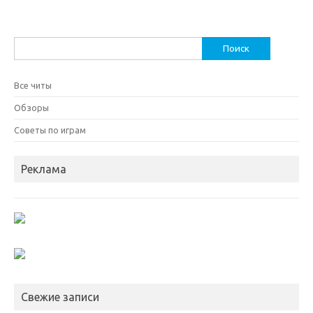
Найти:
Все читы
Обзоры
Советы по играм
Реклама
Свежие записи