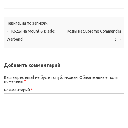
Навигация по записям
←
Коды на Mount & Blade:
Коды на Supreme Commander
Warband
2
→
Добавить комментарий
Ваш адрес email не будет опубликован.
Обязательные поля
помечены
*
Комментарий
*