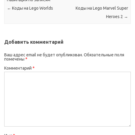
←
Коды на Lego Worlds
Коды на Lego Marvel Super
Heroes 2
→
Добавить комментарий
Ваш адрес email не будет опубликован.
Обязательные поля
помечены
*
Комментарий
*