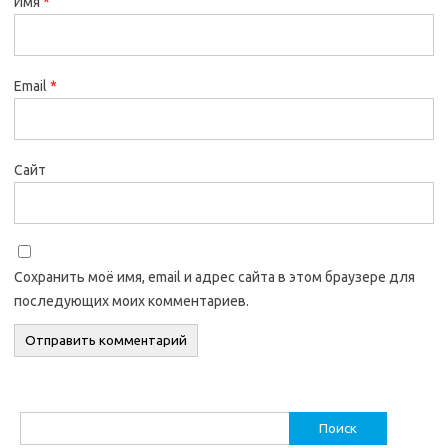
Имя
*
Email
*
Сайт
Сохранить моё имя, email и адрес сайта в этом браузере для
последующих моих комментариев.
Найти: