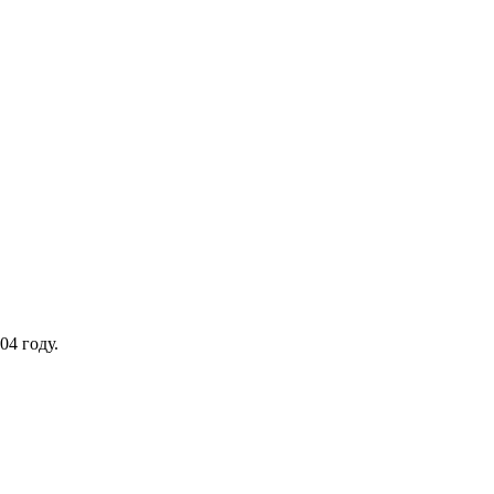
04 году.