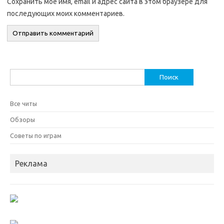
Сохранить моё имя, email и адрес сайта в этом браузере для
последующих моих комментариев.
Найти:
Все читы
Обзоры
Советы по играм
Реклама