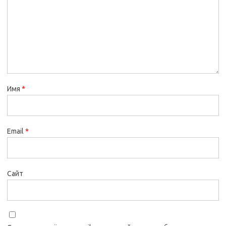
Имя
*
Email
*
Сайт