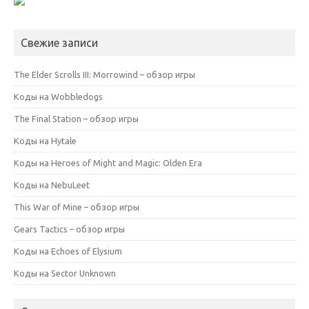
Свежие записи
The Elder Scrolls III: Morrowind – обзор игры
Коды на Wobbledogs
The Final Station – обзор игры
Коды на Hytale
Коды на Heroes of Might and Magic: Olden Era
Коды на NebuLeet
This War of Mine – обзор игры
Gears Tactics – обзор игры
Коды на Echoes of Elysium
Коды на Sector Unknown