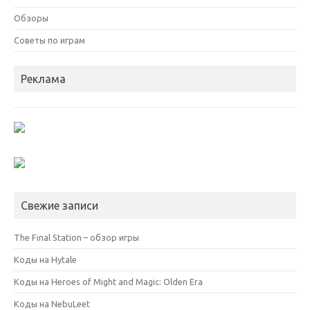
Обзоры
Советы по играм
Реклама
Свежие записи
The Final Station – обзор игры
Коды на Hytale
Коды на Heroes of Might and Magic: Olden Era
Коды на NebuLeet