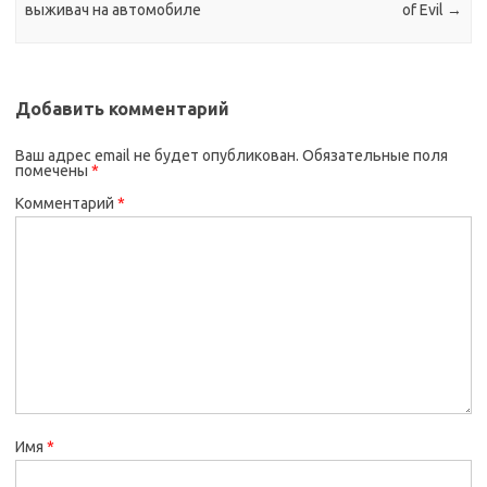
выживач на автомобиле
of Evil
→
Добавить комментарий
Ваш адрес email не будет опубликован.
Обязательные поля
помечены
*
Комментарий
*
Имя
*