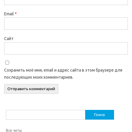
Email
*
Сайт
Сохранить моё имя, email и адрес сайта в этом браузере для
последующих моих комментариев.
Найти:
Все читы