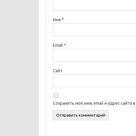
Имя
*
Email
*
Сайт
Сохранить моё имя, email и адрес сайта