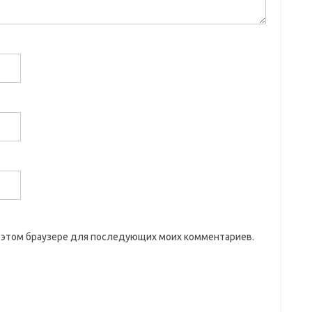
 в этом браузере для последующих моих комментариев.