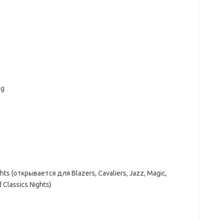
ng
s (открывается для Blazers, Cavaliers, Jazz, Magic,
Classics Nights)