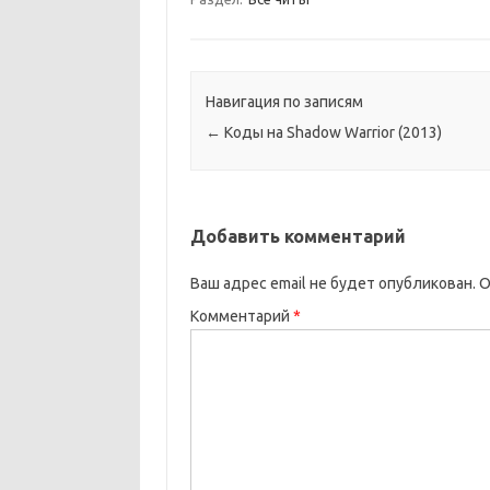
Навигация по записям
←
Коды на Shadow Warrior (2013)
Добавить комментарий
Ваш адрес email не будет опубликован.
О
Комментарий
*