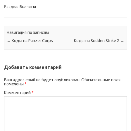
Раздел:
Все читы
Навигация по записям
←
Коды на Panzer Corps
Коды на Sudden Strike 2
→
Добавить комментарий
Ваш адрес email не будет опубликован.
Обязательные поля
помечены
*
Комментарий
*