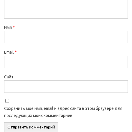
Имя
*
Email
*
Сайт
Сохранить моё имя, email и адрес сайта в этом браузере для
последующих моих комментариев.