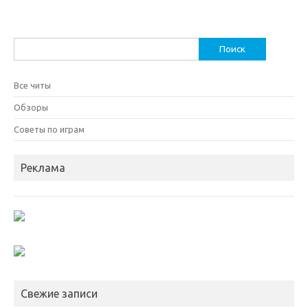
Найти:
Все читы
Обзоры
Советы по играм
Реклама
Свежие записи