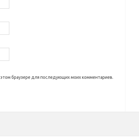
 в этом браузере для последующих моих комментариев.