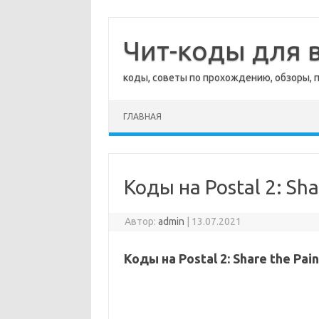
Перейти
к
содержимому
Чит-коды для в
коды, советы по прохождению, обзоры, 
ГЛАВНАЯ
Коды на Postal 2: Sha
Автор:
admin
|
13.07.2021
Коды на Postal 2: Share the Pain