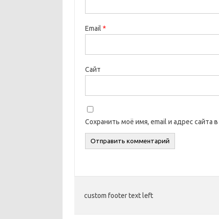
Email
*
Сайт
Сохранить моё имя, email и адрес сайта
custom footer text left