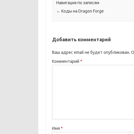
Навигация по записям
←
Коды на Dragon Forge
Добавить комментарий
Ваш адрес email не будет опубликован.
О
Комментарий
*
Имя
*