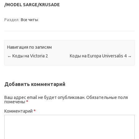
/MODEL SARGE/KRUSADE
Раздел:
Все читы
Навигация по записям
←
Коды на Victoria 2
Коды на Europa Universalis 4
→
Добавить комментарий
Ваш адрес email не будет опубликован.
Обязательные поля
помечены
*
Комментарий
*