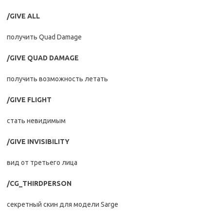
/GIVE ALL
получить Quad Damage
/GIVE QUAD DAMAGE
получить возможность летать
/GIVE FLIGHT
стать невидимым
/GIVE INVISIBILITY
вид от третьего лица
/CG_THIRDPERSON
секретный скин для модели Sarge