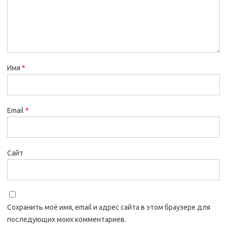
Имя
*
Email
*
Сайт
Сохранить моё имя, email и адрес сайта в этом браузере для
последующих моих комментариев.