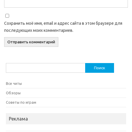
Сохранить моё имя, email и адрес сайта в этом браузере для
последующих моих комментариев.
Найти:
Все читы
Обзоры
Советы по играм
Реклама