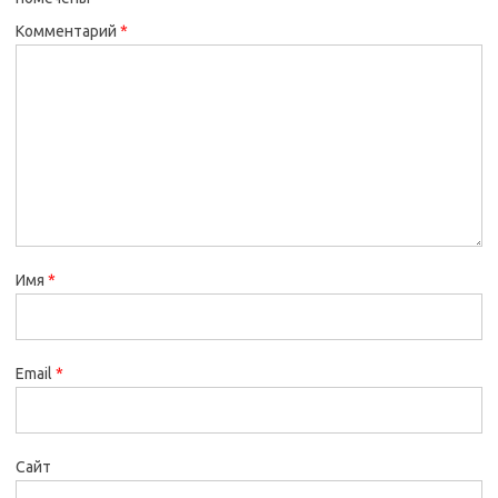
Комментарий
*
Имя
*
Email
*
Сайт