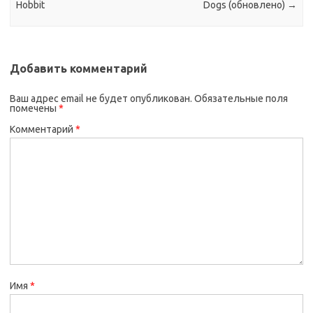
Hobbit
Dogs (обновлено)
→
Добавить комментарий
Ваш адрес email не будет опубликован.
Обязательные поля
помечены
*
Комментарий
*
Имя
*