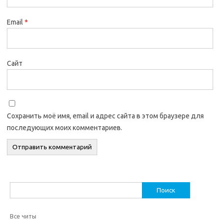
Email
*
Сайт
Сохранить моё имя, email и адрес сайта в этом браузере для
последующих моих комментариев.
Найти:
Все читы