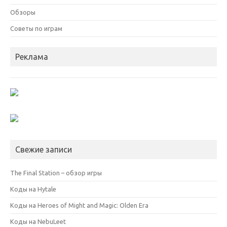
Обзоры
Советы по играм
Реклама
Свежие записи
The Final Station – обзор игры
Коды на Hytale
Коды на Heroes of Might and Magic: Olden Era
Коды на NebuLeet