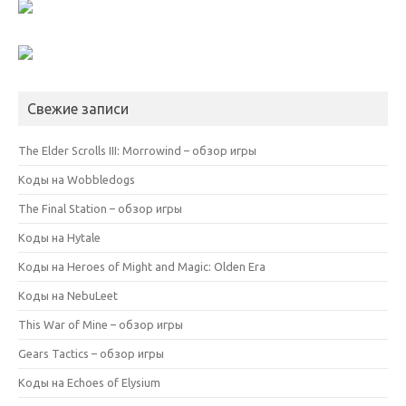
Свежие записи
The Elder Scrolls III: Morrowind – обзор игры
Коды на Wobbledogs
The Final Station – обзор игры
Коды на Hytale
Коды на Heroes of Might and Magic: Olden Era
Коды на NebuLeet
This War of Mine – обзор игры
Gears Tactics – обзор игры
Коды на Echoes of Elysium