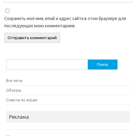
Сохранить моё имя, email и адрес сайта в этом браузере для
последующих моих комментариев.
Найти:
Все читы
Обзоры
Советы по играм
Реклама