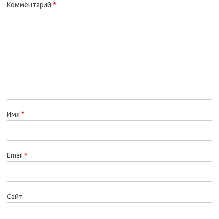
Комментарий
*
Имя
*
Email
*
Сайт