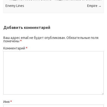
Enemy Lines
Empire
→
Добавить комментарий
Ваш адрес email не будет опубликован.
Обязательные поля
помечены
*
Комментарий
*
Имя
*