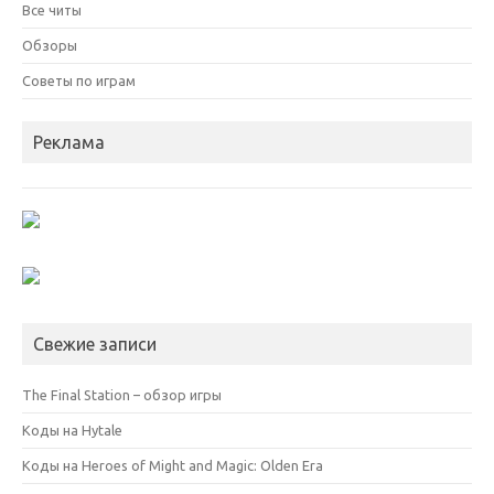
Все читы
Обзоры
Советы по играм
Реклама
Свежие записи
The Final Station – обзор игры
Коды на Hytale
Коды на Heroes of Might and Magic: Olden Era