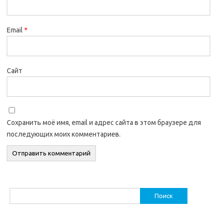
Email
*
Сайт
Сохранить моё имя, email и адрес сайта в этом браузере для
последующих моих комментариев.
Найти: