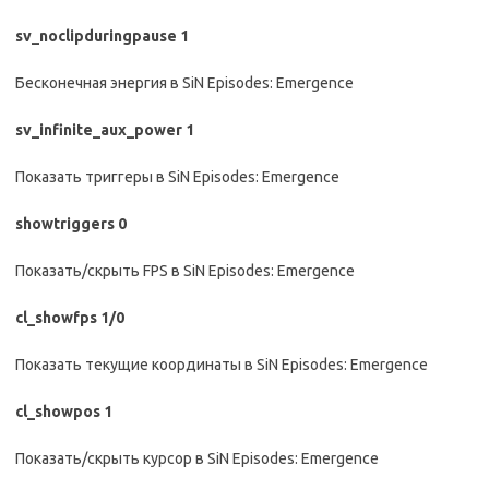
sv_noclipduringpause 1
Бесконечная энергия в SiN Episodes: Emergence
sv_infinite_aux_power 1
Показать триггеры в SiN Episodes: Emergence
showtriggers 0
Показать/скрыть FPS в SiN Episodes: Emergence
cl_showfps 1/0
Показать текущие координаты в SiN Episodes: Emergence
cl_showpos 1
Показать/скрыть курсор в SiN Episodes: Emergence