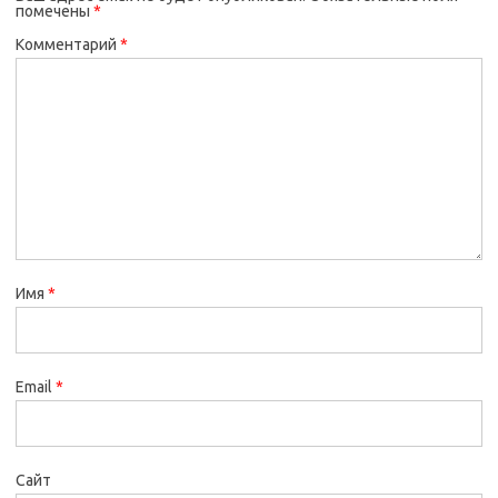
помечены
*
Комментарий
*
Имя
*
Email
*
Сайт