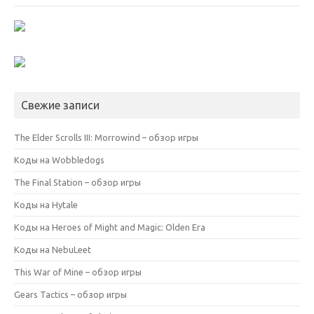
Свежие записи
The Elder Scrolls III: Morrowind – обзор игры
Коды на Wobbledogs
The Final Station – обзор игры
Коды на Hytale
Коды на Heroes of Might and Magic: Olden Era
Коды на NebuLeet
This War of Mine – обзор игры
Gears Tactics – обзор игры