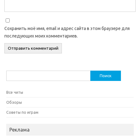
Сохранить моё имя, email и адрес сайта в этом браузере для
последующих моих комментариев.
Найти:
Все читы
Обзоры
Советы по играм
Реклама