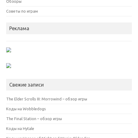
Обзоры
Советы по играм
Реклама
Свежие записи
The Elder Scrolls III: Morrowind – обзор игры
Коды на Wobbledogs
The Final Station – обзор игры
Коды на Hytale