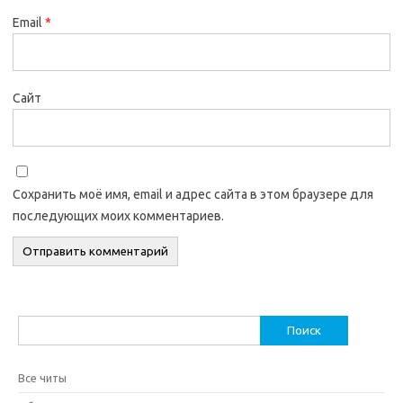
Email
*
Сайт
Сохранить моё имя, email и адрес сайта в этом браузере для
последующих моих комментариев.
Найти:
Все читы