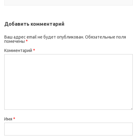
Добавить комментарий
Ваш адрес email не будет опубликован.
Обязательные поля
помечены
*
Комментарий
*
Имя
*