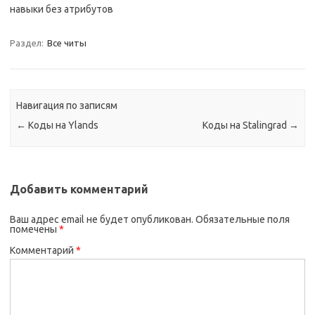
навыки без атрибутов
Раздел:
Все читы
Навигация по записям
←
Коды на Ylands
Коды на Stalingrad
→
Добавить комментарий
Ваш адрес email не будет опубликован.
Обязательные поля
помечены
*
Комментарий
*