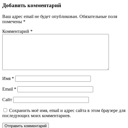
Добавить комментарий
Ваш адрес email не будет опубликован.
Обязательные поля
помечены
*
Комментарий
*
Имя
*
Email
*
Сайт
Сохранить моё имя, email и адрес сайта в этом браузере для
последующих моих комментариев.