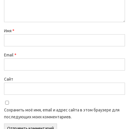
Имя
*
Email
*
Сайт
Сохранить моё имя, email и адрес сайта в этом браузере для
последующих моих комментариев.