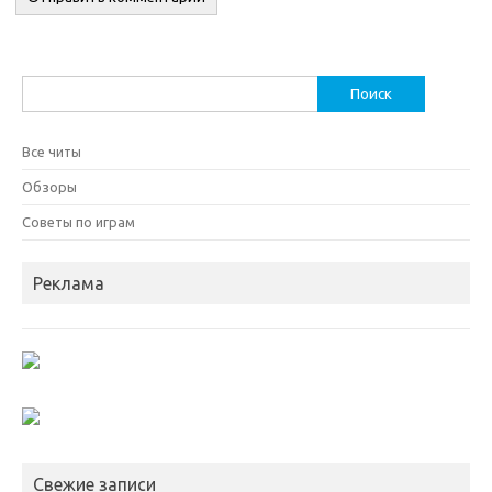
Найти:
Все читы
Обзоры
Советы по играм
Реклама
Свежие записи