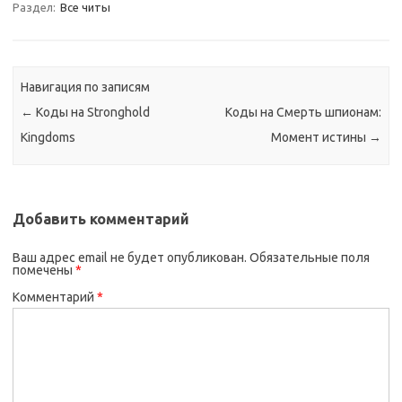
Раздел:
Все читы
Навигация по записям
←
Коды на Stronghold
Коды на Смерть шпионам:
Kingdoms
Момент истины
→
Добавить комментарий
Ваш адрес email не будет опубликован.
Обязательные поля
помечены
*
Комментарий
*