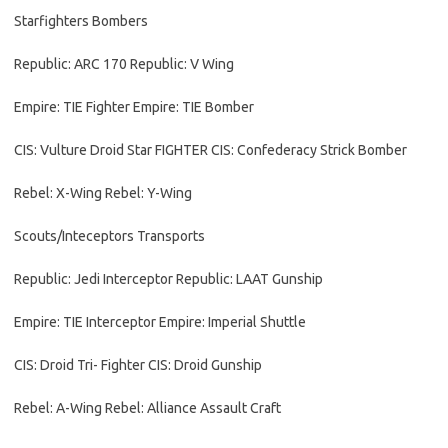
Starfighters Bombers
Republic: ARC 170 Republic: V Wing
Empire: TIE Fighter Empire: TIE Bomber
CIS: Vulture Droid Star FIGHTER CIS: Confederacy Strick Bomber
Rebel: X-Wing Rebel: Y-Wing
Scouts/Inteceptors Transports
Republic: Jedi Interceptor Republic: LAAT Gunship
Empire: TIE Interceptor Empire: Imperial Shuttle
CIS: Droid Tri- Fighter CIS: Droid Gunship
Rebel: A-Wing Rebel: Alliance Assault Craft