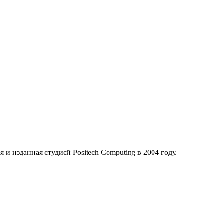
и изданная студией Positech Computing в 2004 году.