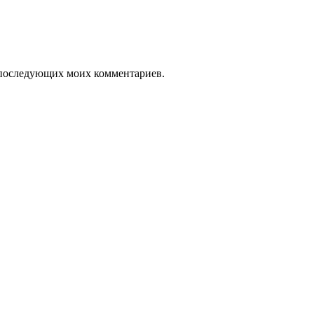
ля последующих моих комментариев.