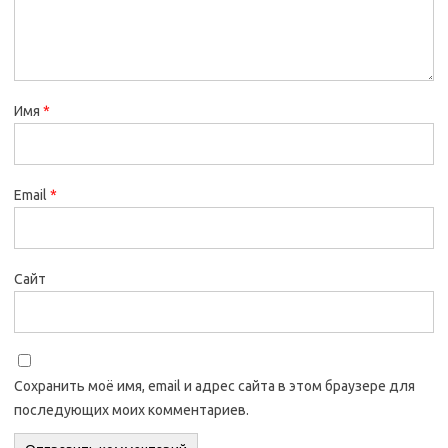
Имя
*
Email
*
Сайт
Сохранить моё имя, email и адрес сайта в этом браузере для
последующих моих комментариев.