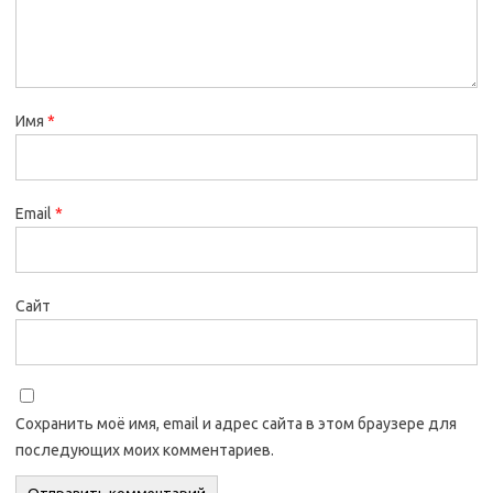
Имя
*
Email
*
Сайт
Сохранить моё имя, email и адрес сайта в этом браузере для
последующих моих комментариев.