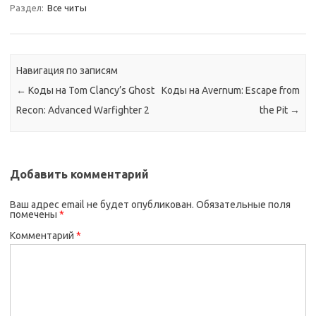
Раздел:
Все читы
Навигация по записям
←
Коды на Tom Clancy’s Ghost
Коды на Avernum: Escape from
Recon: Advanced Warfighter 2
the Pit
→
Добавить комментарий
Ваш адрес email не будет опубликован.
Обязательные поля
помечены
*
Комментарий
*