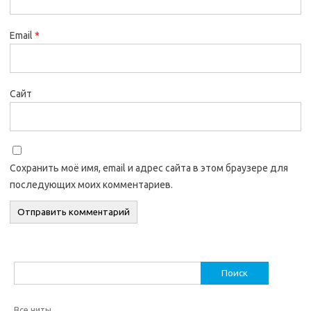
Email
*
Сайт
Сохранить моё имя, email и адрес сайта в этом браузере для
последующих моих комментариев.
Найти:
Все читы