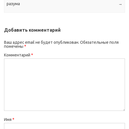
разума
→
Добавить комментарий
Ваш адрес email не будет опубликован.
Обязательные поля
помечены
*
Комментарий
*
Имя
*