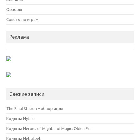
Обзоры
Советы по играм
Реклама
Свежие записи
The Final Station – обзор игры
Коды на Hytale
Коды на Heroes of Might and Magic: Olden Era
Коды на NebuLeet