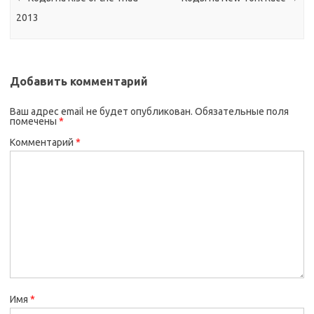
2013
Добавить комментарий
Ваш адрес email не будет опубликован.
Обязательные поля
помечены
*
Комментарий
*
Имя
*