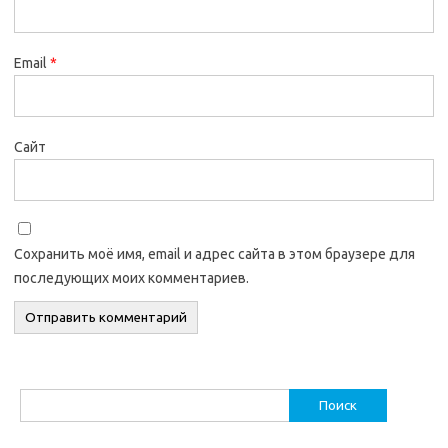
Email
*
Сайт
Сохранить моё имя, email и адрес сайта в этом браузере для
последующих моих комментариев.
Найти: