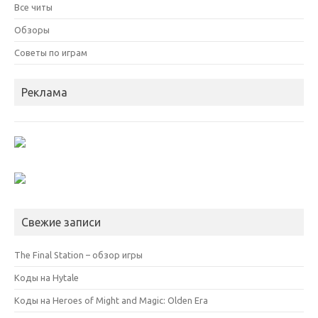
Все читы
Обзоры
Советы по играм
Реклама
Свежие записи
The Final Station – обзор игры
Коды на Hytale
Коды на Heroes of Might and Magic: Olden Era