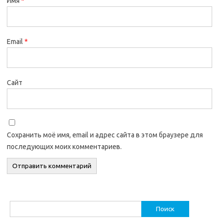
Имя
*
Email
*
Сайт
Сохранить моё имя, email и адрес сайта в этом браузере для
последующих моих комментариев.
Найти: