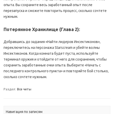
опыта. Вы сохраните весь заработанный опыт после
перезапуска и сможете повторить процесс, сколько сочтете
нужным.
Потерянное Хранилище (Глава 2):
Добравшись до задания «Найти лидеров Инсектиконов»,
переключитесь на персонажа Starscream и убейте волны
Инсектиконов. Когда комната будет пуста, используйте
терминал оружия и отойдите от него для сохранения, чтобы
сохранить заработанные очки опыта. Выберите «Начать с
последнего контрольного пункта» и повторяйте бой столько,
сколько сочтете нужным.
Раздел:
Все читы
Навигация по записям