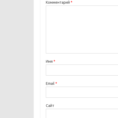
Комментарий
*
Имя
*
Email
*
Сайт