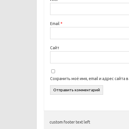
Email
*
Сайт
Сохранить моё имя, email и адрес сайта
custom footer text left