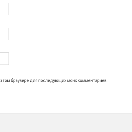
 в этом браузере для последующих моих комментариев.