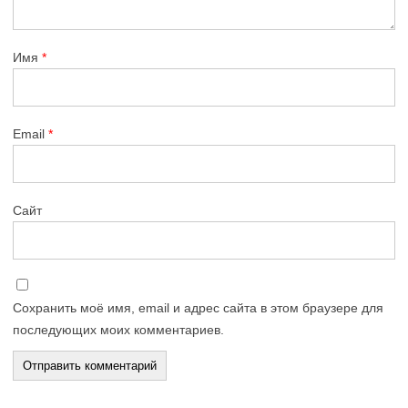
Имя
*
Email
*
Сайт
Сохранить моё имя, email и адрес сайта в этом браузере для
последующих моих комментариев.