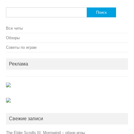
Найти:
Все читы
Обзоры
Советы по играм
Реклама
Свежие записи
The Elder Scrolls III: Morrowind – обзор игры