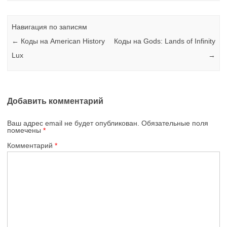
Навигация по записям
←
Коды на American History
Коды на Gods: Lands of Infinity
Lux
→
Добавить комментарий
Ваш адрес email не будет опубликован.
Обязательные поля
помечены
*
Комментарий
*