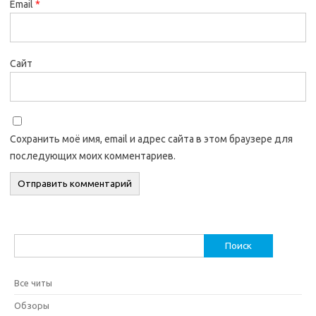
Email
*
Сайт
Сохранить моё имя, email и адрес сайта в этом браузере для
последующих моих комментариев.
Найти:
Все читы
Обзоры