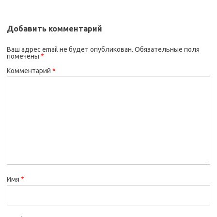
Добавить комментарий
Ваш адрес email не будет опубликован.
Обязательные поля
помечены
*
Комментарий
*
Имя
*