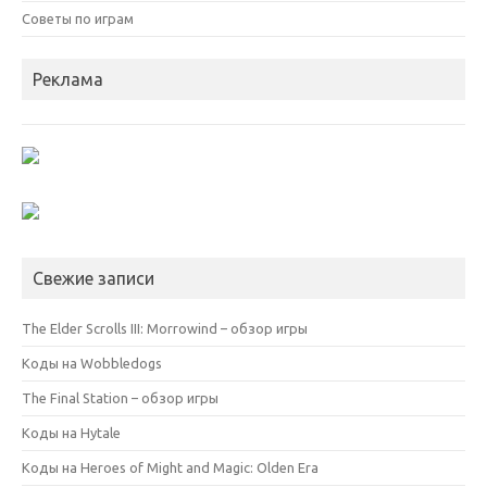
Советы по играм
Реклама
Свежие записи
The Elder Scrolls III: Morrowind – обзор игры
Коды на Wobbledogs
The Final Station – обзор игры
Коды на Hytale
Коды на Heroes of Might and Magic: Olden Era