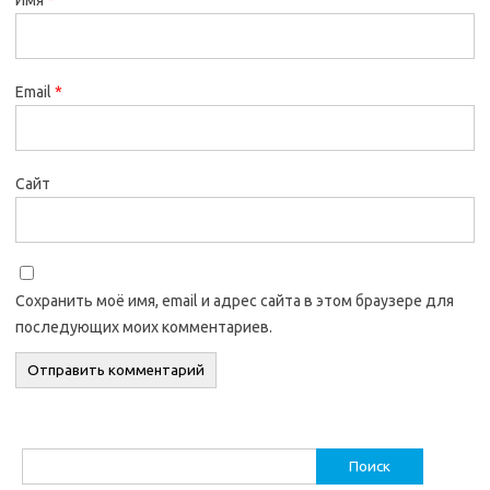
Email
*
Сайт
Сохранить моё имя, email и адрес сайта в этом браузере для
последующих моих комментариев.
Найти: