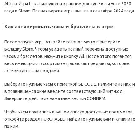
Attrito. Игра была выпущена в раннем доступе в августе 2020
года в Steam. Полная версия игры вышла в сентябре 2024 года.
Как активировать часы и браслеты в игре
После запуска игры откройте главное меню и выберите
вкладку Store. Чтобы увидеть полный перечень доступных
часов и браслетов, нажмите кнопку All. После этого появится
весь имеющийся ассортимент, включая предметы, которые
активируются чит-кодами.
Выберите нужные часы с пометкой SE CODE, нажмите на них, и
в появившемся окне введите соответствующий чит-код.
Завершите действие нажатием кнопки CONFIRM.
Чтобы часы появились в вашем списке доступных предметов,
откройте раздел PURCHASED, найдите нужные вам и кликните
по ним.